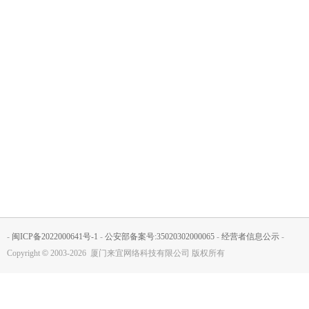
-
闽ICP备2022000641号-1
-
公安部备案号:35020302000065
-
经营者信息公示
-
Copyright
©
2003-2026 厦门来宜网络科技有限公司 版权所有