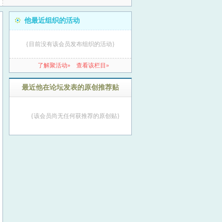
他最近组织的活动
{目前没有该会员发布组织的活动}
了解聚活动»
查看该栏目»
最近他在论坛发表的原创推荐贴
{该会员尚无任何获推荐的原创贴}