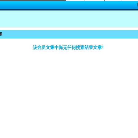
集
该会员文集中尚无任何搜索结果文章！